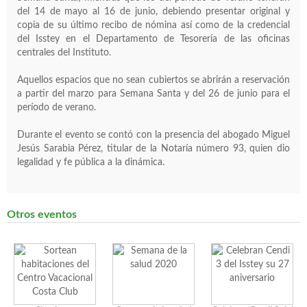
del 14 de mayo al 16 de junio, debiendo presentar original y
copia de su último recibo de nómina así como de la credencial
del Isstey en el Departamento de Tesorería de las oficinas
centrales del Instituto.
Aquellos espacios que no sean cubiertos se abrirán a reservación
a partir del marzo para Semana Santa y del 26 de junio para el
período de verano.
Durante el evento se contó con la presencia del abogado Miguel
Jesús Sarabia Pérez, titular de la Notaría número 93, quien dio
legalidad y fe pública a la dinámica.
Otros eventos