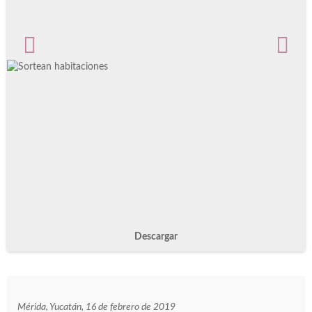
Descargar
Mérida, Yucatán, 16 de febrero de 2019