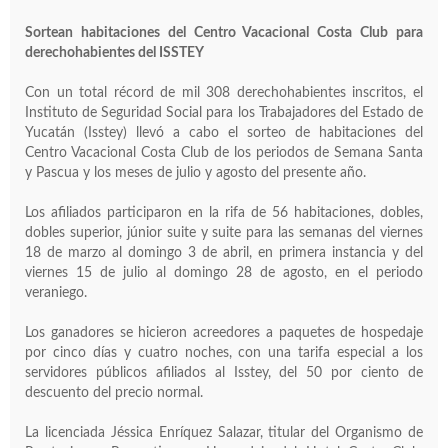
Sortean habitaciones del Centro Vacacional Costa Club para
derechohabientes del ISSTEY
Con un total récord de mil 308 derechohabientes inscritos, el
Instituto de Seguridad Social para los Trabajadores del Estado de
Yucatán (Isstey) llevó a cabo el sorteo de habitaciones del
Centro Vacacional Costa Club de los periodos de Semana Santa
y Pascua y los meses de julio y agosto del presente año.
Los afiliados participaron en la rifa de 56 habitaciones, dobles,
dobles superior, júnior suite y suite para las semanas del viernes
18 de marzo al domingo 3 de abril, en primera instancia y del
viernes 15 de julio al domingo 28 de agosto, en el periodo
veraniego.
Los ganadores se hicieron acreedores a paquetes de hospedaje
por cinco días y cuatro noches, con una tarifa especial a los
servidores públicos afiliados al Isstey, del 50 por ciento de
descuento del precio normal.
La licenciada Jéssica Enríquez Salazar, titular del Organismo de