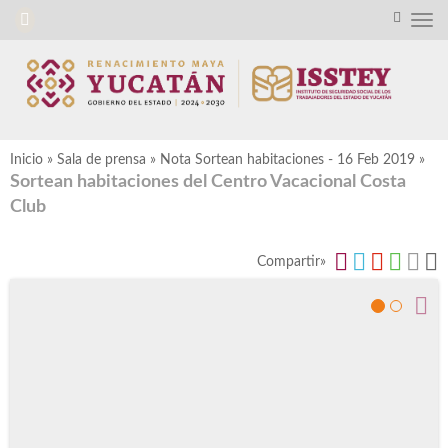
Inicio
»
Sala de prensa
»
Nota Sortean habitaciones - 16 Feb 2019
»
Sortean habitaciones del Centro Vacacional Costa
Club
Compartir»