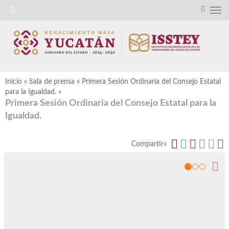
Inicio
»
Sala de prensa
»
Primera Sesión Ordinaria del Consejo Estatal
para la Igualdad.
»
Primera Sesión Ordinaria del Consejo Estatal para la
Igualdad.
Compartir»