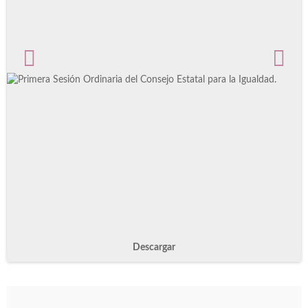
Descargar