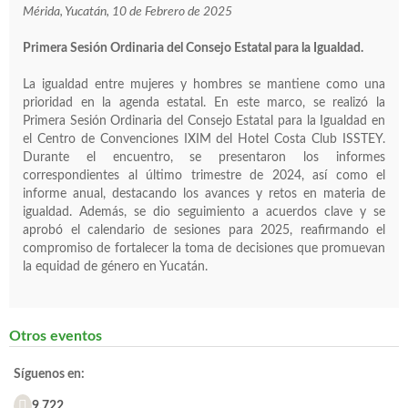
Mérida, Yucatán, 10 de Febrero de 2025
Primera Sesión Ordinaria del Consejo Estatal para la Igualdad.
La igualdad entre mujeres y hombres se mantiene como una
prioridad en la agenda estatal. En este marco, se realizó la
Primera Sesión Ordinaria del Consejo Estatal para la Igualdad en
el Centro de Convenciones IXIM del Hotel Costa Club ISSTEY.
Durante el encuentro, se presentaron los informes
correspondientes al último trimestre de 2024, así como el
informe anual, destacando los avances y retos en materia de
igualdad. Además, se dio seguimiento a acuerdos clave y se
aprobó el calendario de sesiones para 2025, reafirmando el
compromiso de fortalecer la toma de decisiones que promuevan
la equidad de género en Yucatán.
Otros eventos
Síguenos en:
9,722